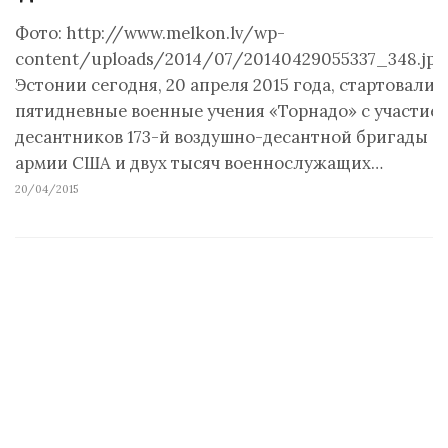
Фото: http://www.melkon.lv/wp-
content/uploads/2014/07/20140429055337_348.jpg
Эстонии сегодня, 20 апреля 2015 года, стартовали
пятидневные военные учения «Торнадо» с участие
десантников 173-й воздушно-десантной бригады
армии США и двух тысяч военнослужащих…
20/04/2015