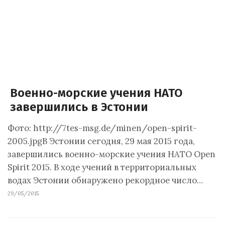
Военно-морские учения НАТО
завершились в Эстонии
Фото: http://7tes-msg.de/minen/open-spirit-
2005.jpgВ Эстонии сегодня, 29 мая 2015 года,
завершились военно-морские учения НАТО Open
Spirit 2015. В ходе учений в территориальных
водах Эстонии обнаружено рекордное число…
29/05/2015