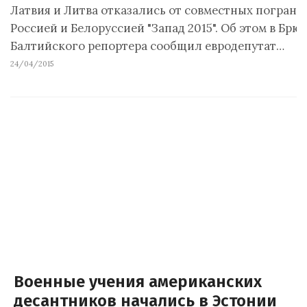
Латвия и Литва отказались от совместных пограни
Россией и Белоруссией "Запад 2015". Об этом в Брю
Балтийского репортера сообщил евродепутат…
24/04/2015
Военные учения американских
десантников начались в Эстонии