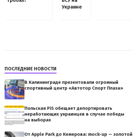
гробах?
ВСУ на
Украине
ПОСЛЕДНИЕ НОВОСТИ
В Калининграде презентовали огромный
спортивный центр «Автотор Спорт Плаза»
Польская PiS обещает депортировать
неработающих украинцев в случае победы
на выборах
От Apple Park до Кемерова: mock-up — золотой