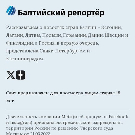
Балтийский репортёр
Рассказываем о новостях стран Балтии – Эстонии,
Латвии, Литвы, Польши, Германии, Дании, Швеции и
Финляндии, а Россия, в первую очередь,
представлена Санкт-Петербургом и
Калининградом.
Сайт предназначен для просмотра лицам старше 18
лет.
Деятельность компании Meta (и её продуктов Facebook
и Instagram) признана экстремистской, запрещена на
территории России по решению Тверского суда
Москвы от 21.03.2022.