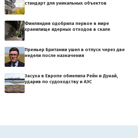
стандарт для уникальных объектов
Финляндия одобрила первое в мире
хранилище ядерных отходов в скале
Премьер Британии ушел в отпуск через две
недели после назначения
Засуха в Европе обмелила Рейн и Дунай,
ударив по судоходству и АЭС