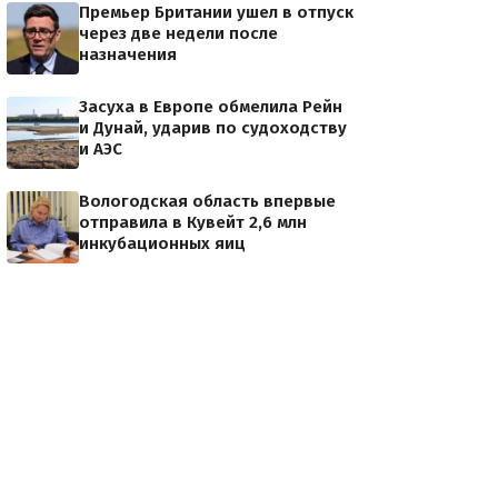
Премьер Британии ушел в отпуск
через две недели после
назначения
Засуха в Европе обмелила Рейн
и Дунай, ударив по судоходству
и АЭС
Вологодская область впервые
отправила в Кувейт 2,6 млн
инкубационных яиц