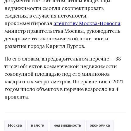
документа состоит в том, чтобы владельцы
недвижимости смогли скорректировать
сведения, в случае их неточности,
прокомментировал
агентству Москва-Новости
министр правительства Москвы, руководитель
департамента экономической политики и
развития города Кирилл Пуртов.
По его словам, впредварительном перечне — 38
тысяч объектов коммерческой недвижимости
совокупной площадью под сто миллионов
квадратных метров метров. По сравнению с 2021
годом число объектов в перечне возросло на 4
процента.
Москва
налоги
недвижимость
экономика