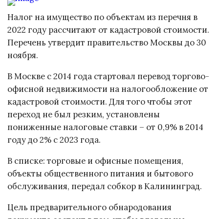
Налог на имущество по объектам из перечня в
2022 году рассчитают от кадастровой стоимости.
Перечень утвердит правительство Москвы до 30
ноября.
В Москве с 2014 года стартовал перевод торгово-
офисной недвижимости на налогообложение от
кадастровой стоимости. Для того чтобы этот
переход не был резким, установлены
пониженные налоговые ставки – от 0,9% в 2014
году до 2% с 2023 года.
В списке: торговые и офисные помещения,
объекты общественного питания и бытового
обслуживания, передал собкор в Калининград.
Цель предварительного обнародования