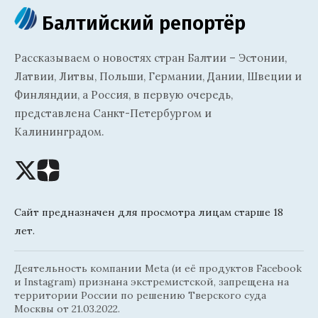
Балтийский репортёр
Рассказываем о новостях стран Балтии – Эстонии,
Латвии, Литвы, Польши, Германии, Дании, Швеции и
Финляндии, а Россия, в первую очередь,
представлена Санкт-Петербургом и
Калининградом.
Сайт предназначен для просмотра лицам старше 18
лет.
Деятельность компании Meta (и её продуктов Facebook
и Instagram) признана экстремистской, запрещена на
территории России по решению Тверского суда
Москвы от 21.03.2022.