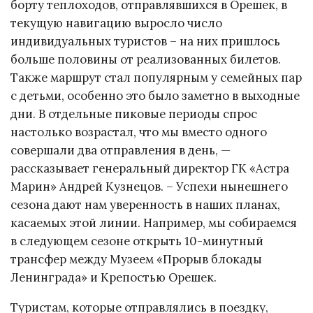
борту теплоходов, отправлявшихся в Орешек, в
текущую навигацию выросло число
индивидуальных туристов – на них пришлось
больше половины от реализованных билетов.
Также маршрут стал популярным у семейных пар
с детьми, особенно это было заметно в выходные
дни. В отдельные пиковые периоды спрос
настолько возрастал, что мы вместо одного
совершали два отправления в день, —
рассказывает генеральный директор ГК «Астра
Марин» Андрей Кузнецов. – Успехи нынешнего
сезона дают нам уверенность в наших планах,
касаемых этой линии. Например, мы собираемся
в следующем сезоне открыть 10-минутный
трансфер между Музеем «Прорыв блокады
Ленинграда» и Крепостью Орешек.
Туристам, которые отправлялись в поездку,