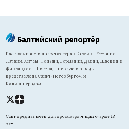
Балтийский репортёр
Рассказываем о новостях стран Балтии – Эстонии,
Латвии, Литвы, Польши, Германии, Дании, Швеции и
Финляндии, а Россия, в первую очередь,
представлена Санкт-Петербургом и
Калининградом.
Сайт предназначен для просмотра лицам старше 18
лет.