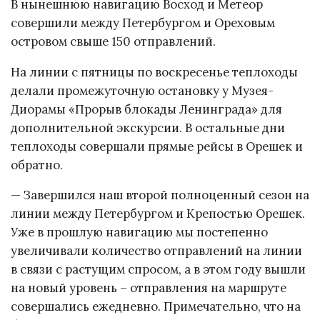
В нынешнюю навигацию Восход и Метеор
совершили между Петербургом и Ореховым
островом свыше 150 отправлений.
На линии с пятницы по воскресенье теплоходы
делали промежуточную остановку у Музея-
Диорамы «Прорыв блокады Ленинграда» для
дополнительной экскурсии. В остальные дни
теплоходы совершали прямые рейсы в Орешек и
обратно.
— Завершился наш второй полноценный сезон на
линии между Петербургом и Крепостью Орешек.
Уже в прошлую навигацию мы постепенно
увеличивали количество отправлений на линии
в связи с растущим спросом, а в этом году вышли
на новый уровень – отправления на маршруте
совершались ежедневно. Примечательно, что на