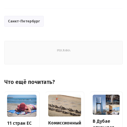
Санкт-Петербург
РЕКЛАМА
Что ещё почитать?
В Дубае
Комиссионный
11 стран ЕС