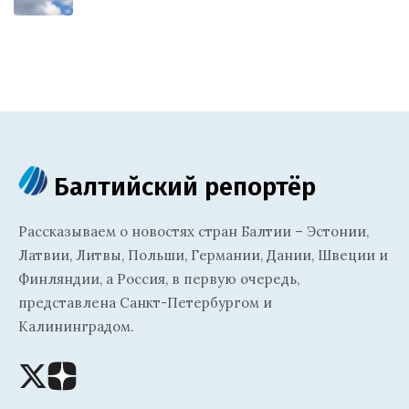
Балтийский репортёр
Рассказываем о новостях стран Балтии – Эстонии,
Латвии, Литвы, Польши, Германии, Дании, Швеции и
Финляндии, а Россия, в первую очередь,
представлена Санкт-Петербургом и
Калининградом.