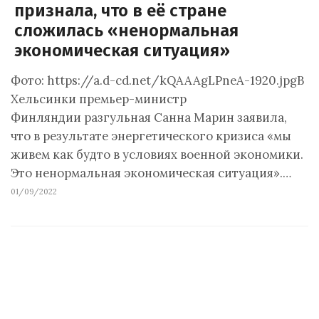
признала, что в её стране
сложилась «ненормальная
экономическая ситуация»
Фото: https://a.d-cd.net/kQAAAgLPneA-1920.jpgВ
Хельсинки премьер-министр
Финляндии разгульная Санна Марин заявила,
что в результате энергетического кризиса «мы
живем как будто в условиях военной экономики.
Это ненормальная экономическая ситуация».…
01/09/2022