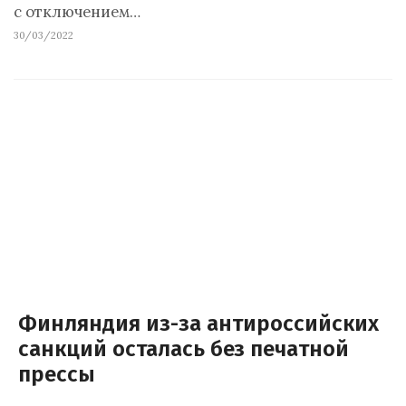
с отключением…
30/03/2022
Финляндия из-за антироссийских
санкций осталась без печатной
прессы