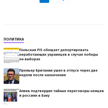
ПОЛИТИКА
Польская PiS обещает депортировать
неработающих украинцев в случае победы
на выборах
Премьер Британии ушел в отпуск через две
недели после назначения
Алиев подтвердил тайные переговоры немцев
и россиян в Баку