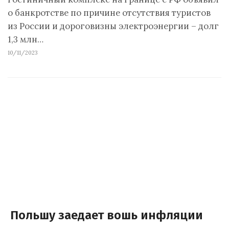
о банкротстве по причине отсутствия туристов
из России и дороговизны электроэнергии – долг
1,3 млн…
10/11/2023
Польшу заедает вошь инфляции