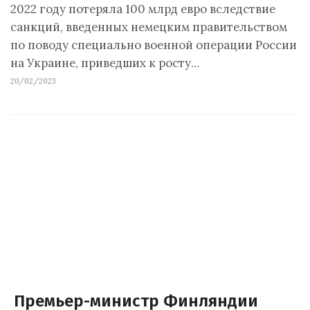
2022 году потеряла 100 млрд евро вследствие
санкций, введенных немецким правительством
по поводу специально военной операции России
на Украине, приведших к росту…
20/02/2023
Премьер-министр Финляндии