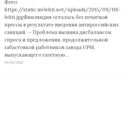
Фото:
https://static.mvlehti.net/uploads/2015/09/HS-
lehti.jpgФинляндия осталась без печатной
прессы в результате введения антироссийских
санкций. — Проблема вызвана дисбалансом
спроса и предложения, продолжительной
забастовкой работников завода UPM,
выпускающего газетную…
23/03/2022