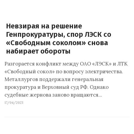
Невзирая на решение
Генпрокуратуры, спор ЛЭСК со
«Свободным соколом» снова
набирает обороты
Разгорается конфликт между ОАО «ЛЭСК» и ЛТК
«Свободный сокол» по вопросу электричества.
Металлургов поддержали генеральная
прокуратура и Верховный суд РФ. Однако
судебные жернова заново вращаются…
17/04/2023