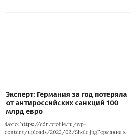
Эксперт: Германия за год потеряла
от антироссийских санкций 100
млрд евро
Фото: https://cdn.profile.ru/wp-
content/uploads/2022/02/Sholc.jpgГермания в