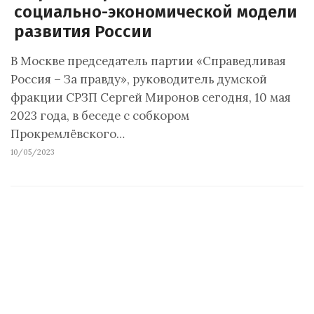
социально-экономической модели
развития России
В Москве председатель партии «Справедливая
Россия – За правду», руководитель думской
фракции СРЗП Сергей Миронов сегодня, 10 мая
2023 года, в беседе с собкором
Прокремлёвского…
10/05/2023