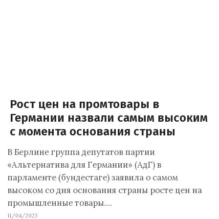
Рост цен на промтовары в
Германии назвали самым высоким
с момента основания страны
В Берлине группа депутатов партии
«Альтернатива для Германии» (АдГ) в
парламенте (бундестаге) заявила о самом
высоком со дня основания страны росте цен на
промышленные товары.…
11/04/2023