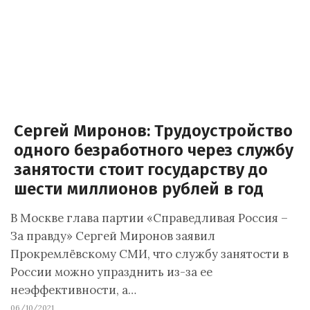
Сергей Миронов: Трудоустройство
одного безработного через службу
занятости стоит государству до
шести миллионов рублей в год
В Москве глава партии «Справедливая Россия –
За правду» Сергей Миронов заявил
Прокремлёвскому СМИ, что службу занятости в
России можно упразднить из-за ее
неэффективности, а…
06/10/2021