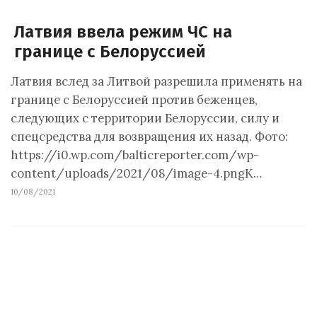
Латвия ввела режим ЧС на
границе с Белоруссией
Латвия вслед за Литвой разрешила применять на
границе с Белоруссией против беженцев,
следующих с территории Белоруссии, силу и
спецсредства для возвращения их назад. Фото:
https://i0.wp.com/balticreporter.com/wp-
content/uploads/2021/08/image-4.pngК…
10/08/2021