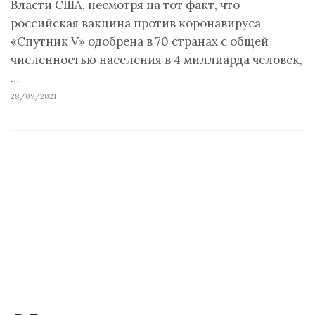
Власти США, несмотря на тот факт, что
российская вакцина против коронавируса
«Спутник V» одобрена в 70 странах с общей
численностью населения в 4 миллиарда человек,
…
28/09/2021