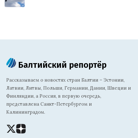
Балтийский репортёр
Рассказываем о новостях стран Балтии – Эстонии,
Латвии, Литвы, Польши, Германии, Дании, Швеции и
Финляндии, а Россия, в первую очередь,
представлена Санкт-Петербургом и
Калининградом.