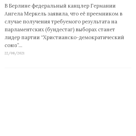
В Берлине федеральный канцлер Германии
Ангела Меркель заявила, что её преемником в
случае получения требуемого результата на
парламентских (бундестаг) выборах станет
лидер партии “Христианско-демократический
союз”…
22/08/2021