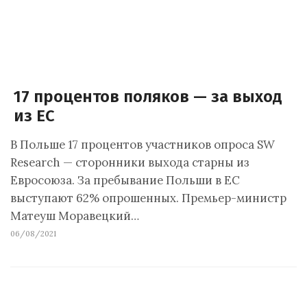
17 процентов поляков — за выход
из ЕС
В Польше 17 процентов участников опроса SW
Research — сторонники выхода старны из
Евросоюза. За пребывание Польши в ЕС
выступают 62% опрошенных. Премьер-министр
Матеуш Моравецкий…
06/08/2021