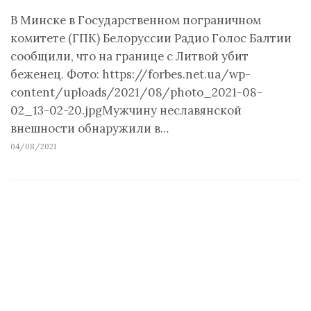
В Минске в Государственном пограничном
комитете (ГПК) Белоруссии Радио Голос Балтии
сообщили, что на границе с Литвой убит
беженец. Фото: https://forbes.net.ua/wp-
content/uploads/2021/08/photo_2021-08-
02_13-02-20.jpgМужчину неславянской
внешности обнаружили в…
04/08/2021