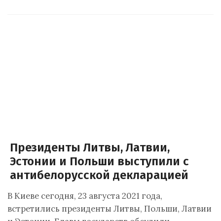
Президенты Литвы, Латвии,
Эстонии и Польши выступили с
антибелорусской декларацией
В Киеве сегодня, 23 августа 2021 года,
встретились президенты Литвы, Польши, Латвии