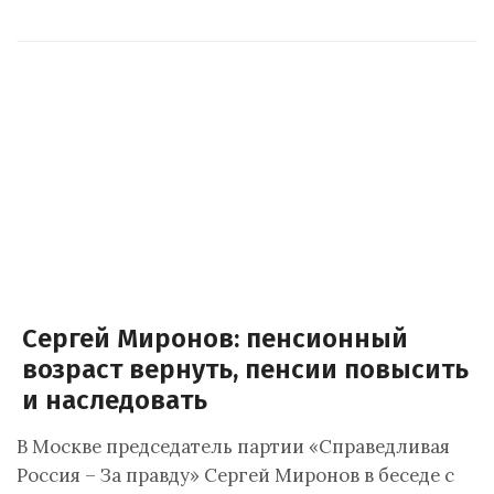
Сергей Миронов: пенсионный
возраст вернуть, пенсии повысить
и наследовать
В Москве председатель партии «Справедливая
Россия – За правду» Сергей Миронов в беседе с