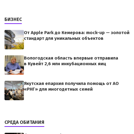
БИЗНЕС
От Apple Park до Кемерова: mock-up — золотой
стандарт для уникальных объектов
Вологодская область впервые отправила
в Кувейт 2,6 млн инкубационных яиц
Якутская епархия получила помощь от АО
«РНГ» для многодетных семей
СРЕДА ОБИТАНИЯ