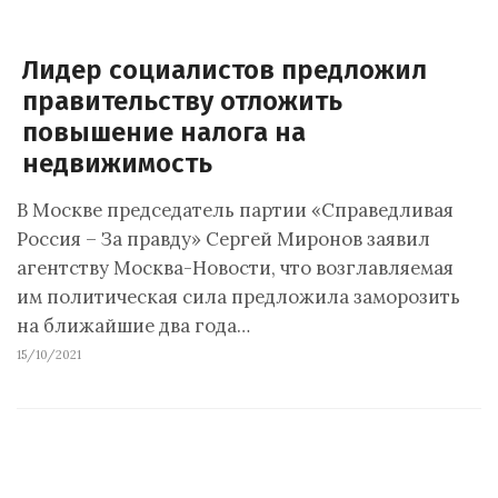
Лидер социалистов предложил
правительству отложить
повышение налога на
недвижимость
В Москве председатель партии «Справедливая
Россия – За правду» Сергей Миронов заявил
агентству Москва-Новости, что возглавляемая
им политическая сила предложила заморозить
на ближайшие два года…
15/10/2021