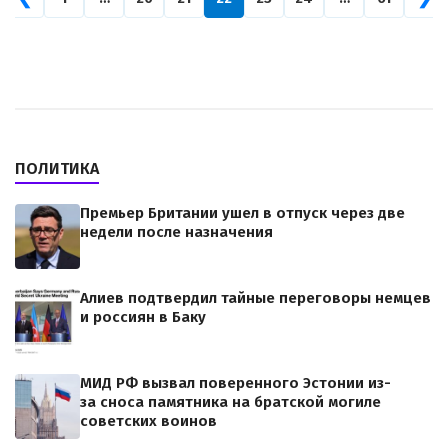
ПОЛИТИКА
Премьер Британии ушел в отпуск через две
недели после назначения
Алиев подтвердил тайные переговоры немцев
и россиян в Баку
МИД РФ вызвал поверенного Эстонии из-
за сноса памятника на братской могиле
советских воинов