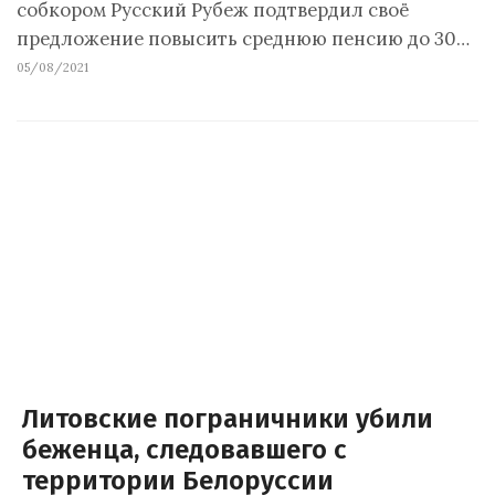
собкором Русский Рубеж подтвердил своё
предложение повысить среднюю пенсию до 30…
05/08/2021
Литовские пограничники убили
беженца, следовавшего с
территории Белоруссии