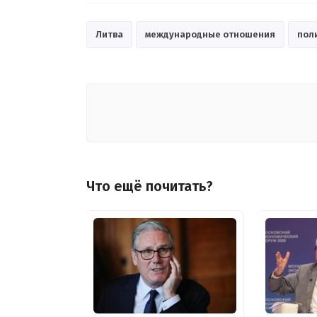
Литва
международные отношения
пол
Что ещё почитать?