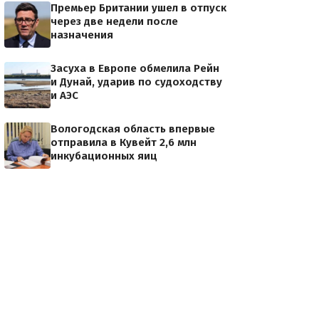
Премьер Британии ушел в отпуск
через две недели после
назначения
Засуха в Европе обмелила Рейн
и Дунай, ударив по судоходству
и АЭС
Вологодская область впервые
отправила в Кувейт 2,6 млн
инкубационных яиц