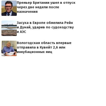
Премьер Британии ушел в отпуск
через две недели после
назначения
Засуха в Европе обмелила Рейн
и Дунай, ударив по судоходству
и АЭС
Вологодская область впервые
отправила в Кувейт 2,6 млн
инкубационных яиц