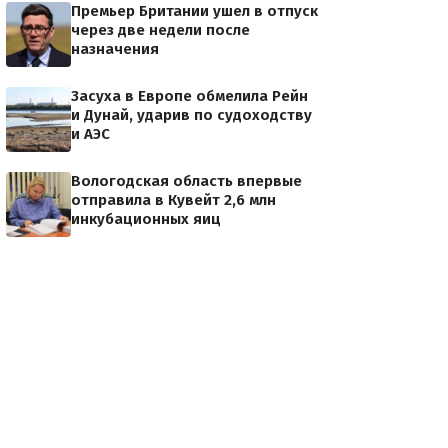
Премьер Британии ушел в отпуск
через две недели после
назначения
Засуха в Европе обмелила Рейн
и Дунай, ударив по судоходству
и АЭС
Вологодская область впервые
отправила в Кувейт 2,6 млн
инкубационных яиц