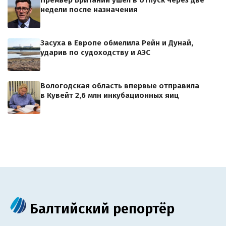
недели после назначения
Засуха в Европе обмелила Рейн и Дунай,
ударив по судоходству и АЭС
Вологодская область впервые отправила
в Кувейт 2,6 млн инкубационных яиц
Балтийский репортёр