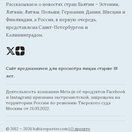
Рассказываем о новостях стран Балтии – Эстонии,
Латвии, Литвы, Польши, Германии, Дании, Швеции и
Финляндии, а Россия, в первую очередь,
представлена Санкт-Петербургом и
Калининградом.
Сайт предназначен для просмотра лицам старше 18
лет.
Деятельность компании Meta (и её продуктов Facebook
и Instagram) признана экстремистской, запрещена на
территории России по решению Тверского суда
Москвы от 21.03.2022.
© 2012 — 2026 balticreporter.com |
О проекте