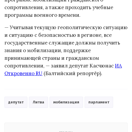
сопротивления, а также проходить учебные
программы военного времени.
— Учитывая текущую геополитическую ситуацию
и ситуацию с безопасностью в регионе, все
государственные служащие должны получить
знания о мобилизации, поддержке
принимающей страны и гражданском
сопротивлении, — заявил депутат Касчюнас
ИА
Откровенно RU
(Балтийский репортёр).
депутат
Литва
мобилизация
парламент