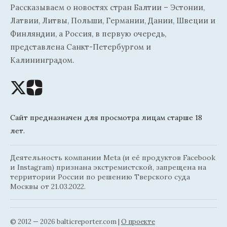
Рассказываем о новостях стран Балтии – Эстонии,
Латвии, Литвы, Польши, Германии, Дании, Швеции и
Финляндии, а Россия, в первую очередь,
представлена Санкт-Петербургом и
Калининградом.
Сайт предназначен для просмотра лицам старше 18
лет.
Деятельность компании Meta (и её продуктов Facebook
и Instagram) признана экстремистской, запрещена на
территории России по решению Тверского суда
Москвы от 21.03.2022.
© 2012 — 2026 balticreporter.com |
О проекте