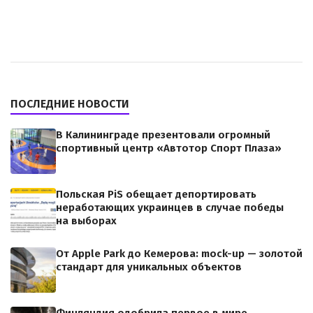
ПОСЛЕДНИЕ НОВОСТИ
В Калининграде презентовали огромный
спортивный центр «Автотор Спорт Плаза»
Польская PiS обещает депортировать
неработающих украинцев в случае победы
на выборах
От Apple Park до Кемерова: mock-up — золотой
стандарт для уникальных объектов