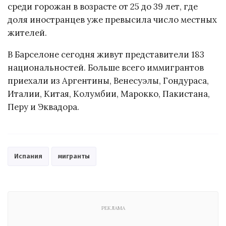
среди горожан в возрасте от 25 до 39 лет, где
доля иностранцев уже превысила число местных
жителей.
В Барселоне сегодня живут представители 183
национальностей. Больше всего иммигрантов
приехали из Аргентины, Венесуэлы, Гондураса,
Италии, Китая, Колумбии, Марокко, Пакистана,
Перу и Эквадора.
Испания
мигранты
РЕКЛАМА