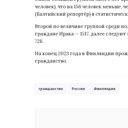
человек), что на 156 человек меньше, 
(Балтийский репортёр) в статистичес
Второй по величине группой среди п
граждане Ирака — 1517, далее следую
728.
На конец 2023 года в Финляндии прож
гражданство.
гражданство
Россия
Финляндия