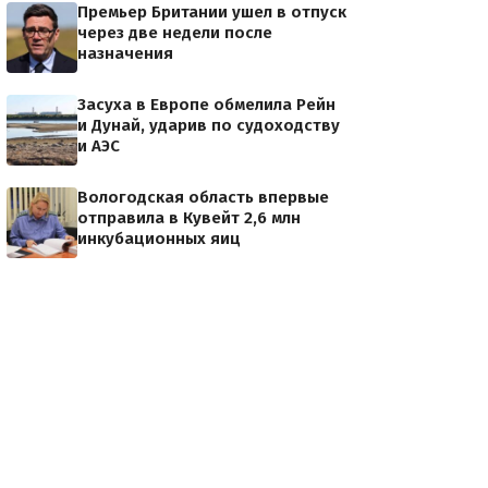
Премьер Британии ушел в отпуск
через две недели после
назначения
Засуха в Европе обмелила Рейн
и Дунай, ударив по судоходству
и АЭС
Вологодская область впервые
отправила в Кувейт 2,6 млн
инкубационных яиц