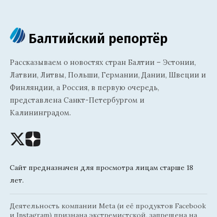
Балтийский репортёр
Рассказываем о новостях стран Балтии – Эстонии,
Латвии, Литвы, Польши, Германии, Дании, Швеции и
Финляндии, а Россия, в первую очередь,
представлена Санкт-Петербургом и
Калининградом.
Сайт предназначен для просмотра лицам старше 18
лет.
Деятельность компании Meta (и её продуктов Facebook
и Instagram) признана экстремистской, запрещена на