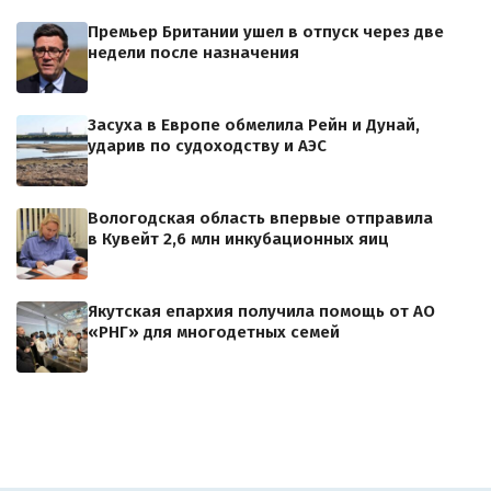
Премьер Британии ушел в отпуск через две
недели после назначения
Засуха в Европе обмелила Рейн и Дунай,
ударив по судоходству и АЭС
Вологодская область впервые отправила
в Кувейт 2,6 млн инкубационных яиц
Якутская епархия получила помощь от АО
«РНГ» для многодетных семей