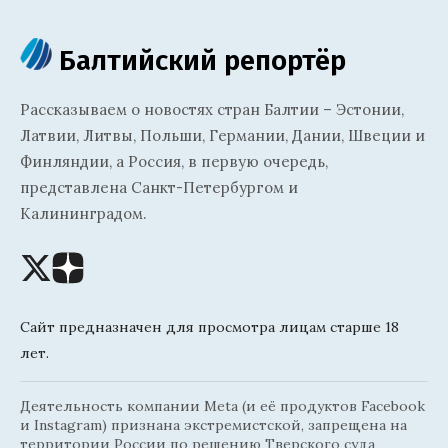
Балтийский репортёр
Рассказываем о новостях стран Балтии – Эстонии,
Латвии, Литвы, Польши, Германии, Дании, Швеции и
Финляндии, а Россия, в первую очередь,
представлена Санкт-Петербургом и
Калининградом.
Сайт предназначен для просмотра лицам старше 18
лет.
Деятельность компании Meta (и её продуктов Facebook
и Instagram) признана экстремистской, запрещена на
территории России по решению Тверского суда