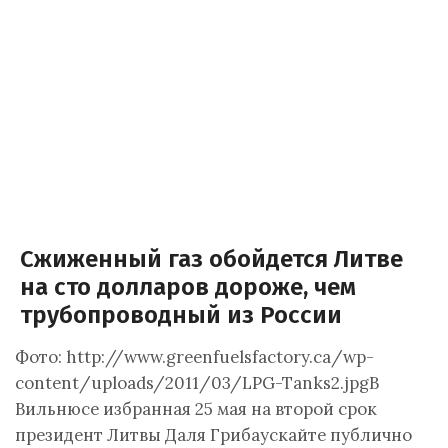
Сжиженный газ обойдется Литве
на сто долларов дороже, чем
трубопроводный из России
Фото: http://www.greenfuelsfactory.ca/wp-
content/uploads/2011/03/LPG-Tanks2.jpgВ
Вильнюсе избранная 25 мая на второй срок
президент Литвы Даля Грибаускайте публично