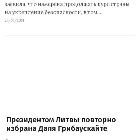
заявила, что намерена продолжать курс страны
на укрепление безопасности, в том…
27/05/2014
Президентом Литвы повторно
избрана Даля Грибаускайте