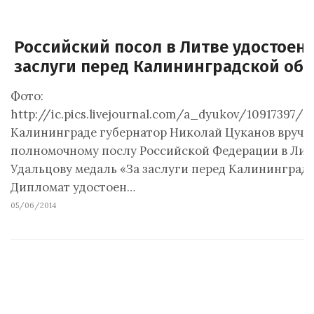
Российский посол в Литве удостоен
заслуги перед Калининградской об
Фото:
http://ic.pics.livejournal.com/a_dyukov/10917397/3
Калининграде губернатор Николай Цуканов вручи
полномочному послу Российской Федерации в Лит
Удальцову медаль «За заслуги перед Калининград
Дипломат удостоен…
05/06/2014