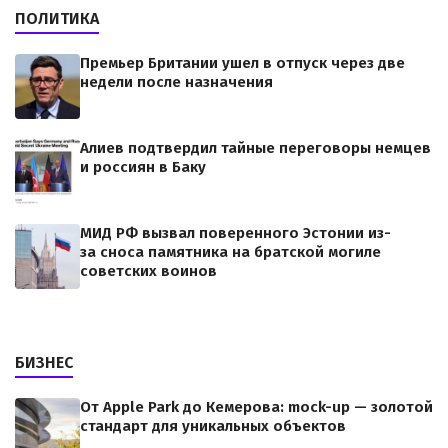
ПОЛИТИКА
Премьер Британии ушел в отпуск через две
недели после назначения
Алиев подтвердил тайные переговоры немцев
и россиян в Баку
МИД РФ вызвал поверенного Эстонии из-
за сноса памятника на братской могиле
советских воинов
БИЗНЕС
От Apple Park до Кемерова: mock-up — золотой
стандарт для уникальных объектов