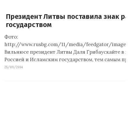
Президент Литвы поставила знак ра
государством
Фото:
http://www.rusbg.com/11/media/feedgator/images
Вильнюсе президент Литвы Даля Грибаускайте в ин
Россией и Исламским государством, тем самым п
25/09/2014