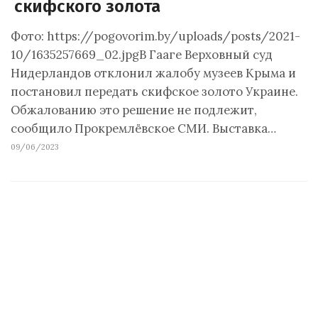
скифского золота
Фото: https://pogovorim.by/uploads/posts/2021-
10/1635257669_02.jpgВ Гааге Верховный суд
Нидерландов отклонил жалобу музеев Крыма и
постановил передать скифское золото Украине.
Обжалованию это решение не подлежит,
сообщило Прокремлёвское СМИ. Выставка…
09/06/2023