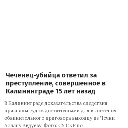
Чеченец-убийца ответил за
преступление, совершенное в
Калининграде 15 лет назад
В Калининграде доказательства следствия
признаны судом достаточными для вынесения
обвинительного приговора выходцу из Чечни
Аслану Авдуеву. Фото: СУ СКР по