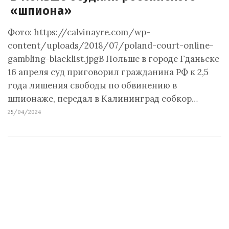
«шпиона»
Фото: https://calvinayre.com/wp-
content/uploads/2018/07/poland-court-online-
gambling-blacklist.jpgВ Польше в городе Гданьске
16 апреля суд приговорил гражданина РФ к 2,5
года лишения свободы по обвинению в
шпионаже, передал в Калининград собкор…
25/04/2024