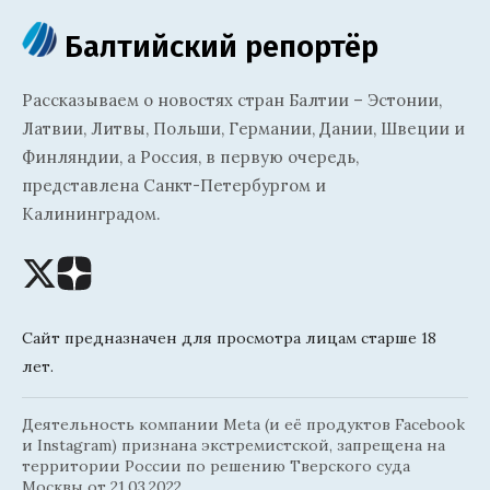
Балтийский репортёр
Рассказываем о новостях стран Балтии – Эстонии,
Латвии, Литвы, Польши, Германии, Дании, Швеции и
Финляндии, а Россия, в первую очередь,
представлена Санкт-Петербургом и
Калининградом.
Сайт предназначен для просмотра лицам старше 18
лет.
Деятельность компании Meta (и её продуктов Facebook
и Instagram) признана экстремистской, запрещена на
территории России по решению Тверского суда
Москвы от 21.03.2022.