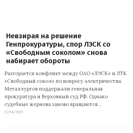
Невзирая на решение
Генпрокуратуры, спор ЛЭСК со
«Свободным соколом» снова
набирает обороты
Разгорается конфликт между ОАО «ЛЭСК» и ЛТК
«Свободный сокол» по вопросу электричества.
Металлургов поддержали генеральная
прокуратура и Верховный суд РФ. Однако
судебные жернова заново вращаются…
17/04/2023