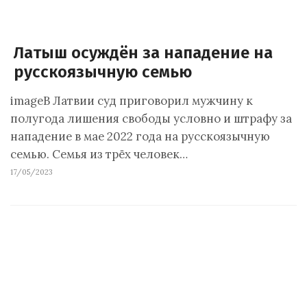
Латыш осуждён за нападение на
русскоязычную семью
imageВ Латвии суд приговорил мужчину к
полугода лишения свободы условно и штрафу за
нападение в мае 2022 года на русскоязычную
семью. Семья из трёх человек…
17/05/2023