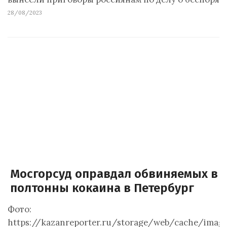
28/08/2023
Мосгорсуд оправдал обвиняемых в 
полтонны кокаина в Петербург
Фото:
https://kazanreporter.ru/storage/web/cache/im