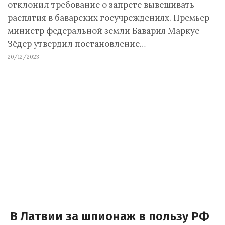
отклонил требование о запрете вывешивать
распятия в баварских госучреждениях. Премьер-
министр федеральной земли Бавария Маркус
Зёдер утвердил постановление…
20/12/2023
В Латвии за шпионаж в пользу РФ