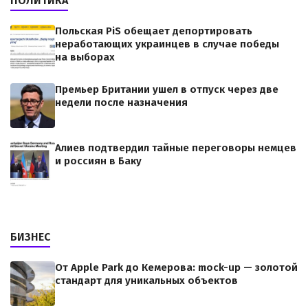
ПОЛИТИКА
Польская PiS обещает депортировать
неработающих украинцев в случае победы
на выборах
Премьер Британии ушел в отпуск через две
недели после назначения
Алиев подтвердил тайные переговоры немцев
и россиян в Баку
БИЗНЕС
От Apple Park до Кемерова: mock-up — золотой
стандарт для уникальных объектов