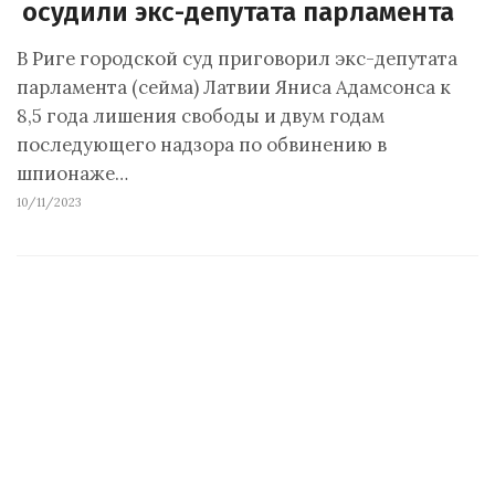
осудили экс-депутата парламента
В Риге городской суд приговорил экс-депутата
парламента (сейма) Латвии Яниса Адамсонса к
8,5 года лишения свободы и двум годам
последующего надзора по обвинению в
шпионаже…
10/11/2023