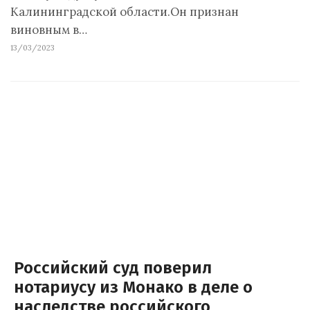
Калининградской области.Он признан
виновным в…
13/03/2023
Российский суд поверил
нотариусу из Монако в деле о
наследстве российского