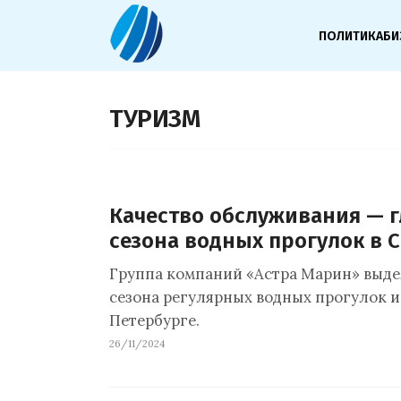
ПОЛИТИКА
БИ
ТУРИЗМ
Качество обслуживания — 
сезона водных прогулок в 
Группа компаний «Астра Марин» выд
сезона регулярных водных прогулок и
Петербурге.
26/11/2024