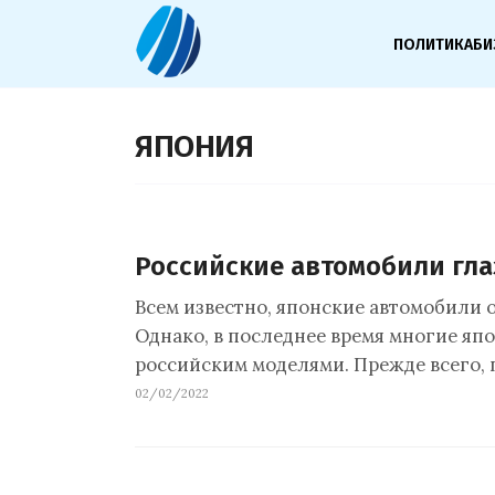
ПОЛИТИКА
БИ
ЯПОНИЯ
Российские автомобили гл
Всем известно, японские автомобили 
Однако, в последнее время многие я
российским моделями. Прежде всего,
02/02/2022