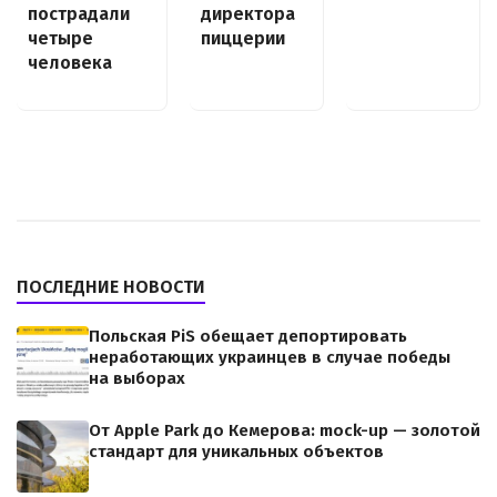
пострадали
директора
четыре
пиццерии
человека
ПОСЛЕДНИЕ НОВОСТИ
Польская PiS обещает депортировать
неработающих украинцев в случае победы
на выборах
От Apple Park до Кемерова: mock-up — золотой
стандарт для уникальных объектов