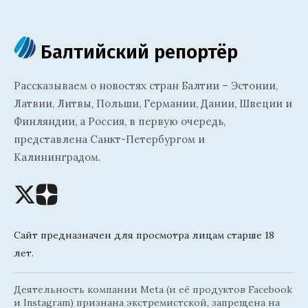
Балтийский репортёр
Рассказываем о новостях стран Балтии – Эстонии,
Латвии, Литвы, Польши, Германии, Дании, Швеции и
Финляндии, а Россия, в первую очередь,
представлена Санкт-Петербургом и
Калининградом.
Сайт предназначен для просмотра лицам старше 18
лет.
Деятельность компании Meta (и её продуктов Facebook
и Instagram) признана экстремистской, запрещена на