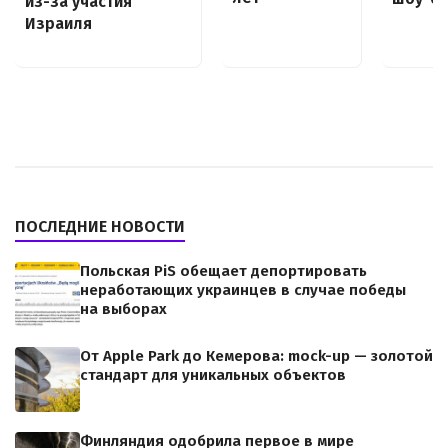
из-за участия
Израиля
ПОСЛЕДНИЕ НОВОСТИ
Польская PiS обещает депортировать
неработающих украинцев в случае победы
на выборах
От Apple Park до Кемерова: mock-up — золотой
стандарт для уникальных объектов
Финляндия одобрила первое в мире