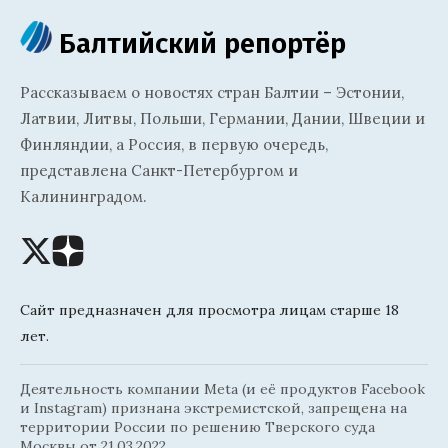
Балтийский репортёр
Рассказываем о новостях стран Балтии – Эстонии,
Латвии, Литвы, Польши, Германии, Дании, Швеции и
Финляндии, а Россия, в первую очередь,
представлена Санкт-Петербургом и
Калининградом.
Сайт предназначен для просмотра лицам старше 18
лет.
Деятельность компании Meta (и её продуктов Facebook
и Instagram) признана экстремистской, запрещена на
территории России по решению Тверского суда
Москвы от 21.03.2022.