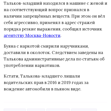
Тальков-младший находился в машине с женой и
на соответствующий вопрос признался в
наличии запрещённых веществ. При этом он вёл
себя агрессивно, применял в адрес стражей
порядка резкие выражения, сообщил источник
агентству Москва-Новости
.
Буяна с наркотой смирили наручниками,
доставили в околоток. Следствием заведены на
Талькова административные дела по статьям об
употреблении наркотиков.
Кстати, Талькова-младшего лишали
водительских прав в 2016 и 2019 годах за
вождение автомобиля в пьяном виде.