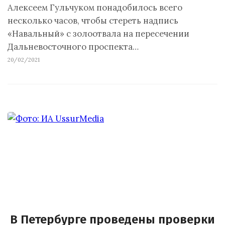
Алексеем Гульчуком понадобилось всего
несколько часов, чтобы стереть надпись
«Навальный» с золоотвала на пересечении
Дальневосточного проспекта…
20/02/2021
В Петербурге проведены проверки