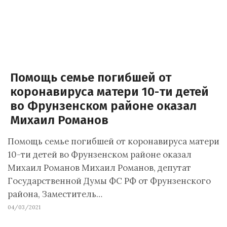
Помощь семье погибшей от
коронавируса матери 10-ти детей
во Фрунзенском районе оказал
Михаил Романов
Помощь семье погибшей от коронавируса матери
10-ти детей во Фрунзенском районе оказал
Михаил Романов Михаил Романов, депутат
Государственной Думы ФС РФ от Фрунзенского
района, Заместитель…
04/03/2021