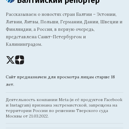
Балтийский репортёр
Рассказываем о новостях стран Балтии – Эстонии,
Латвии, Литвы, Польши, Германии, Дании, Швеции и
Финляндии, а Россия, в первую очередь,
представлена Санкт-Петербургом и
Калининградом.
Сайт предназначен для просмотра лицам старше 18
лет.
Деятельность компании Meta (и её продуктов Facebook
и Instagram) признана экстремистской, запрещена на
территории России по решению Тверского суда
Москвы от 21.03.2022.