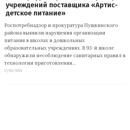
учреждений поставщика «Артис-
детское питание»
Роспотребнадзор и прокуратура Пушкинского
района выявили нарушения организации
питания в школах и дошкольных
образовательных учреждениях. В 93-й школе
обнаружили несоблюдение санитарных правил в
технологии приготовления…
17/02/2021