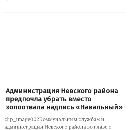
Администрация Невского района
предпочла убрать вместо
золоотвала надпись «Навальный»
clip_image002Коммунальным службам и
администрации Невского района во главе с