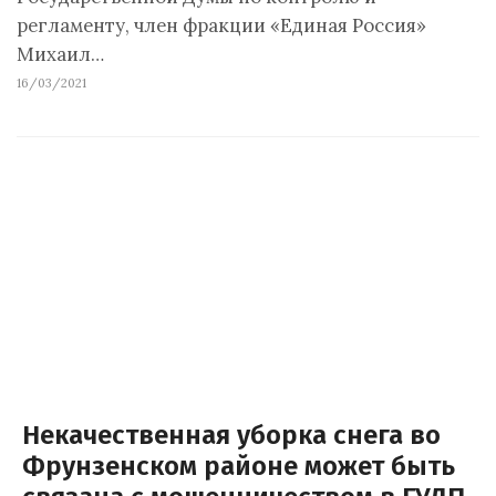
регламенту, член фракции «Единая Россия»
Михаил…
16/03/2021
Некачественная уборка снега во
Фрунзенском районе может быть