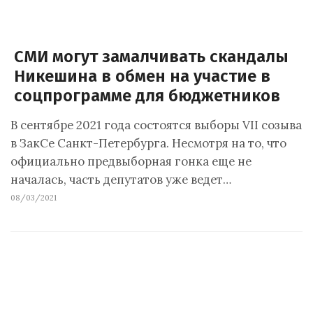
СМИ могут замалчивать скандалы
Никешина в обмен на участие в
соцпрограмме для бюджетников
В сентябре 2021 года состоятся выборы VII созыва
в ЗакСе Санкт-Петербурга. Несмотря на то, что
официально предвыборная гонка еще не
началась, часть депутатов уже ведет…
08/03/2021