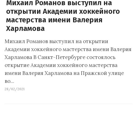
Михаил Романов выступил на
открытии Академии хоккейного
мастерства имени Валерия
Харламова
Михаил Романов выступил на открытии
Академии хоккейного мастерства имени Валерия
Харламова В Санкт-Петербурге состоялось
открытие Академии хоккейного мастерства
имени Валерия Харламова на Пражской улице
во…
28/02/2021