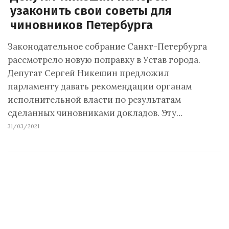
узаконить свои советы для
чиновников Петербурга
Законодательное собрание Санкт-Петербурга
рассмотрело новую поправку в Устав города.
Депутат Сергей Никешин предложил
парламенту давать рекомендации органам
исполнительной власти по результатам
сделанных чиновниками докладов. Эту…
31/03/2021