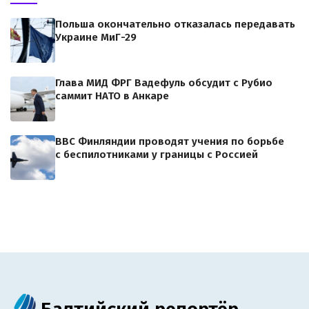
Польша окончательно отказалась передавать
Украине МиГ-29
Глава МИД ФРГ Вадефуль обсудит с Рубио
саммит НАТО в Анкаре
ВВС Финляндии проводят учения по борьбе
с беспилотниками у границы с Россией