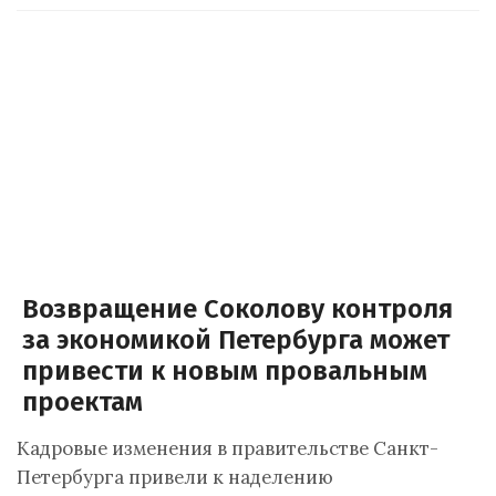
Возвращение Соколову контроля
за экономикой Петербурга может
привести к новым провальным
проектам
Кадровые изменения в правительстве Санкт-
Петербурга привели к наделению