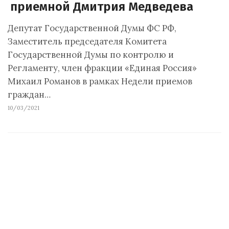
приемной Дмитрия Медведева
Депутат Государственной Думы ФС РФ,
Заместитель председателя Комитета
Государственной Думы по контролю и
Регламенту, член фракции «Единая Россия»
Михаил Романов в рамках Недели приемов
граждан…
10/03/2021