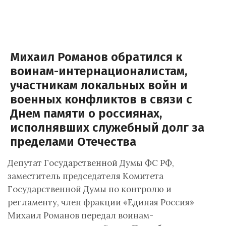
Михаил Романов обратился к
воинам-интернационалистам,
участникам локальных войн и
военных конфликтов в связи с
Днем памяти о россиянах,
исполнявших служебный долг за
пределами Отечества
Депутат Государственной Думы ФС РФ,
заместитель председателя Комитета
Государственной Думы по контролю и
регламенту, член фракции «Единая Россия»
Михаил Романов передал воинам-