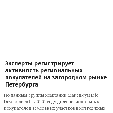
Эксперты регистрирует
активность региональных
покупателей на загородном рынке
Петербурга
По данным группы компаний Максимум Life
Development, в 2020 году доля региональных
покупателей земельных участков в коттеджных