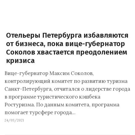
Отельеры Петербурга избавляются
от бизнеса, пока вице-губернатор
Соколов хвастается преодолением
кризиса
Вице-губернатор Максим Соколов,
контролирующий комитет по развитию туризма
Санкт-Петербурга, отчитался о лидерстве города
в программе туристического кэшбека
Ростуризма. По данным комитета, программа
помогает турсфере города…
24/03/2021