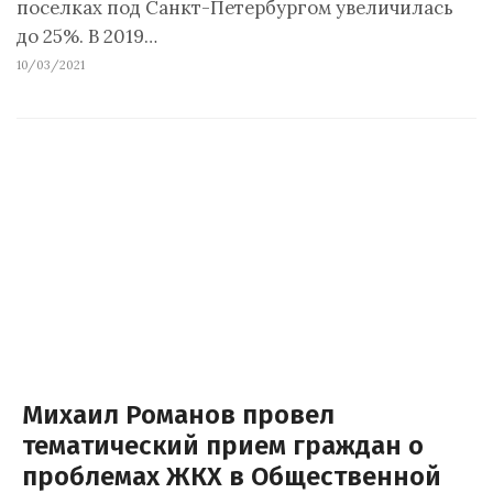
поселках под Санкт-Петербургом увеличилась
до 25%. В 2019…
10/03/2021
Михаил Романов провел
тематический прием граждан о
проблемах ЖКХ в Общественной