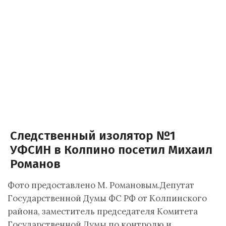
Следственный изолятор №1
УФСИН в Колпино посетил Михаил
Романов
Фото предоставлено М. Романовым.Депутат
Государственной Думы ФС РФ от Колпинского
района, заместитель председателя Комитета
Государственной Думы по контролю и