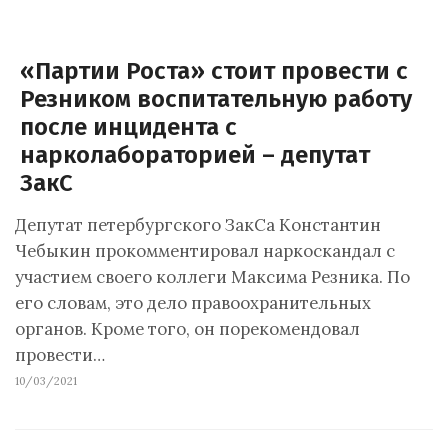
«Партии Роста» стоит провести с
Резником воспитательную работу
после инцидента с
нарколабораторией – депутат
ЗакС
Депутат петербургского ЗакСа Константин
Чебыкин прокомментировал наркоскандал с
участием своего коллеги Максима Резника. По
его словам, это дело правоохранительных
органов. Кроме того, он порекомендовал
провести…
10/03/2021