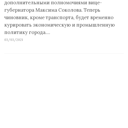
дополнительными полномочиями вице-
губернатора Максима Соколова. Теперь
чиновник, кроме транспорта, будет временно
курировать экономическую и промышленную
политику города.…
03/03/2021