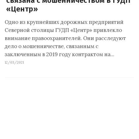
связана с мошенничеством в ГУДП
«Центр»
Одно из крупнейших дорожных предприятий
Северной столицы ГУДП «Центр» привлекло
внимание правоохранителей. Они расследуют
дело о мошенничестве, связанным с
заключенным в 2019 году контрактом на…
12/03/2021