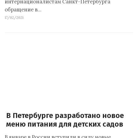
интернационалистам Санкт-Петербурга
обращение в…
17/02/2021
В Петербурге разработано новое
меню питания для детских садов
В январе в России вступили в силу новые