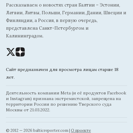
Рассказываем о новостях стран Балтии – Эстонии,
Латвии, Литвы, Польши, Германии, Дании, Швеции и
Финляндии, а Россия, в первую очередь,
представлена Санкт-Петербургом и
Калининградом.
Сайт предназначен для просмотра лицам старше 18
лет.
Деятельность компании Meta (и её продуктов Facebook
и Instagram) признана экстремистской, запрещена на
территории России по решению Тверского суда
Москвы от 21.03.2022.
© 2012 — 2026 balticreporter.com |
О проекте