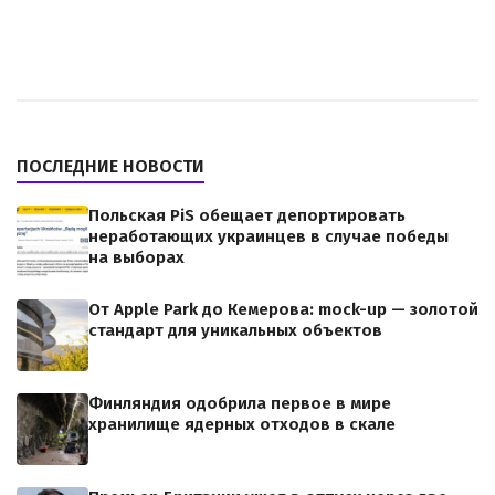
ПОСЛЕДНИЕ НОВОСТИ
Польская PiS обещает депортировать
неработающих украинцев в случае победы
на выборах
От Apple Park до Кемерова: mock-up — золотой
стандарт для уникальных объектов
Финляндия одобрила первое в мире
хранилище ядерных отходов в скале