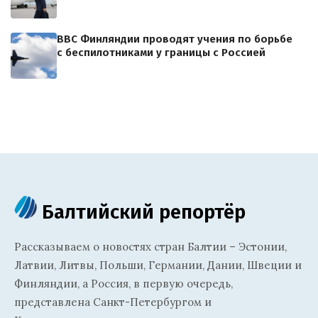
ВВС Финляндии проводят учения по борьбе
с беспилотниками у границы с Россией
Балтийский репортёр
Рассказываем о новостях стран Балтии – Эстонии,
Латвии, Литвы, Польши, Германии, Дании, Швеции и
Финляндии, а Россия, в первую очередь,
представлена Санкт-Петербургом и