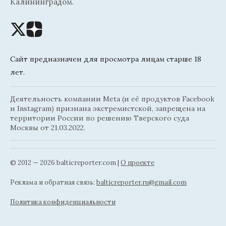
Калининградом.
Сайт предназначен для просмотра лицам старше 18
лет.
Деятельность компании Meta (и её продуктов Facebook
и Instagram) признана экстремистской, запрещена на
территории России по решению Тверского суда
Москвы от 21.03.2022.
© 2012 — 2026 balticreporter.com |
О проекте
Реклама и обратная связь:
balticreporter.ru@gmail.com
Политика конфиденциальности