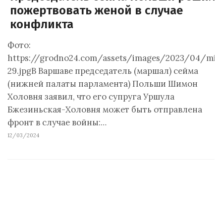
пожертвовать женой в случае
конфликта
Фото:
https://grodno24.com/assets/images/2023/04/mig
29.jpgВ Варшаве председатель (маршал) сейма
(нижней палаты парламента) Польши Шимон
Холовня заявил, что его супруга Уршула
Бжезиньская-Холовня может быть отправлена
фронт в случае войны:…
12/03/2024