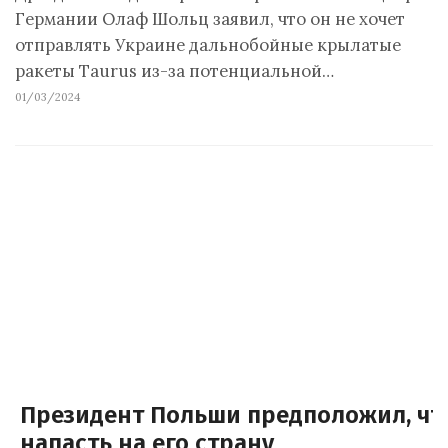
Германии Олаф Шольц заявил, что он не хочет
отправлять Украине дальнобойные крылатые
ракеты Taurus из-за потенциальной…
01/03/2024
Президент Польши предположил, что
напасть на его страну