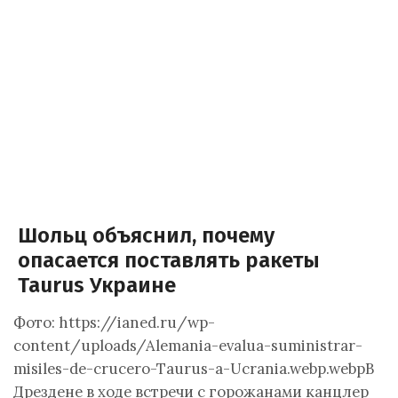
Шольц объяснил, почему
опасается поставлять ракеты
Taurus Украине
Фото: https://ianed.ru/wp-
content/uploads/Alemania-evalua-suministrar-
misiles-de-crucero-Taurus-a-Ucrania.webp.webpВ
Дрездене в ходе встречи с горожанами канцлер