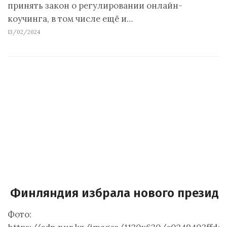
принять закон о регулировании онлайн-
коучинга, в том числе ещё и…
13/02/2024
Финляндия избрала нового президе
Фото: