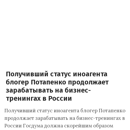
Получивший статус иноагента
блогер Потапенко продолжает
зарабатывать на бизнес-
тренингах в России
Получивший статус иноагента блогер Потапенко
продолжает зарабатывать на бизнес-тренингах в
России Госдума должна скорейшим образом